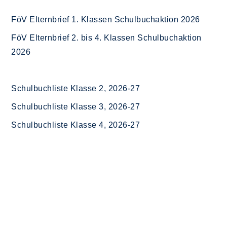
FöV Elternbrief 1. Klassen Schulbuchaktion 2026
FöV Elternbrief 2. bis 4. Klassen Schulbuchaktion
2026
Schulbuchliste Klasse 2, 2026-27
Schulbuchliste Klasse 3, 2026-27
Schulbuchliste Klasse 4, 2026-27