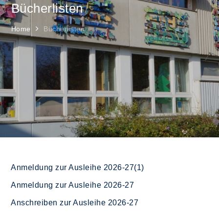
Bücherlisten
Home
Bücherlisten
Anmeldung zur Ausleihe 2026-27(1)
Anmeldung zur Ausleihe 2026-27
Anschreiben zur Ausleihe 2026-27