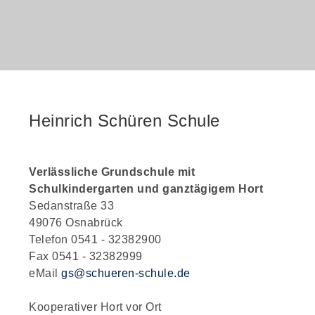
Heinrich Schüren Schule
Verlässliche Grundschule mit
Schulkindergarten und ganztägigem Hort
Sedanstraße 33
49076 Osnabrück
Telefon 0541 - 32382900
Fax 0541 - 32382999
eMail
gs@schueren-schule.de
Kooperativer Hort vor Ort