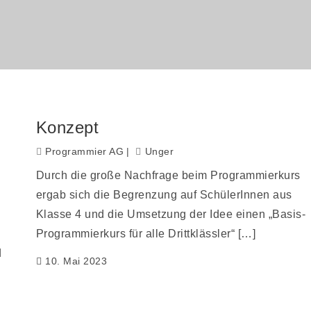
Konzept
Programmier AG
Unger
Durch die große Nachfrage beim Programmierkurs
ergab sich die Begrenzung auf SchülerInnen aus
Klasse 4 und die Umsetzung der Idee einen „Basis-
Programmierkurs für alle Drittklässler“ […]
d
10. Mai 2023