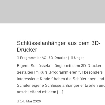
Schlüsselanhänger aus dem 3D-
Drucker
Programmier AG
,
3D-Drucker
Unger
Eigene Schlüsselanhänger mit dem 3D-Drucker
gestalten Im Kurs „Programmieren für besonders
interessierte Kinder“ haben die Schülerinnen und
Schüler eigene Schlüsselanhänger entworfen un
anschließend mit dem […]
14. Mai 2026