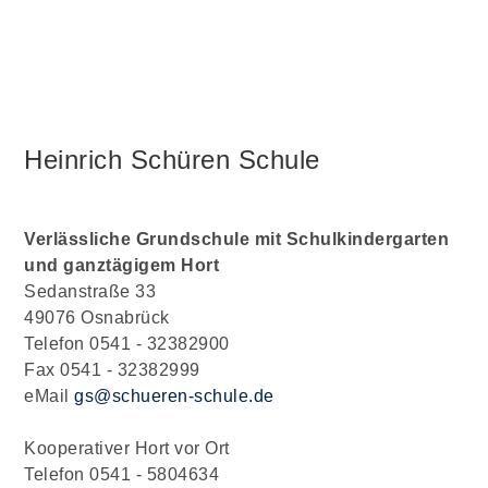
Heinrich Schüren Schule
Verlässliche Grundschule mit Schulkindergarten
und ganztägigem Hort
Sedanstraße 33
49076 Osnabrück
Telefon 0541 - 32382900
Fax 0541 - 32382999
eMail
gs@schueren-schule.de
Kooperativer Hort vor Ort
Telefon 0541 - 5804634