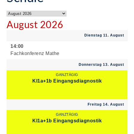
August 2026
Dienstag 11. August
14:00
Fachkonferenz Mathe
Donnerstag 13. August
GANZTÄGIG
Kl1a+1b Eingangsdiagnostik
Freitag 14. August
GANZTÄGIG
Kl1a+1b Eingangsdiagnostik