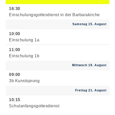
16:30
Einschulungsgottesdienst in der Barbarakirche
Samstag 15. August
10:00
Einschulung 1a
11:00
Einschulung 1b
Mittwoch 19. August
09:00
3b Kunstsprung
Freitag 21. August
10:15
Schulanfangsgottesdienst