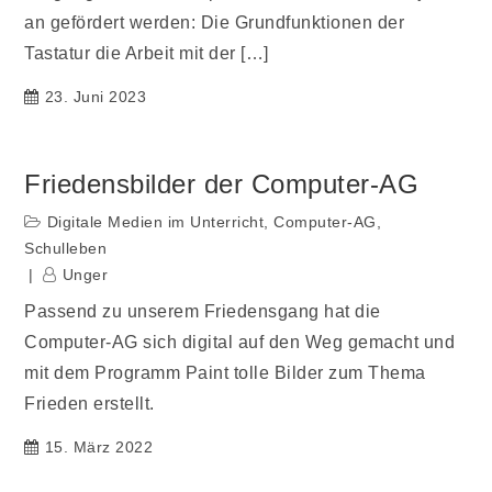
an gefördert werden: Die Grundfunktionen der
Tastatur die Arbeit mit der […]
23. Juni 2023
Friedensbilder der Computer-AG
Digitale Medien im Unterricht
,
Computer-AG
,
Schulleben
Unger
Passend zu unserem Friedensgang hat die
Computer-AG sich digital auf den Weg gemacht und
mit dem Programm Paint tolle Bilder zum Thema
Frieden erstellt.
15. März 2022