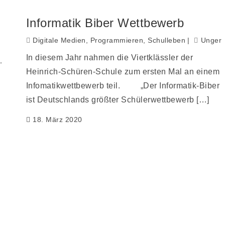
Informatik Biber Wettbewerb
Digitale Medien
,
Programmieren
,
Schulleben
Unger
In diesem Jahr nahmen die Viertklässler der
,
Heinrich-Schüren-Schule zum ersten Mal an einem
Infomatikwettbewerb teil. „Der Informatik-Biber
ist Deutschlands größter Schülerwettbewerb […]
18. März 2020