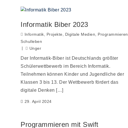
Informatik Biber 2023
Informatik
,
Projekte
,
Digitale Medien
,
Programmieren
Schulleben
Unger
Der Informatik-Biber ist Deutschlands größter
Schülerwettbewerb im Bereich Informatik.
Teilnehmen können Kinder und Jugendliche der
Klassen 3 bis 13. Der Wettbewerb fördert das
digitale Denken […]
29. April 2024
Programmieren mit Swift