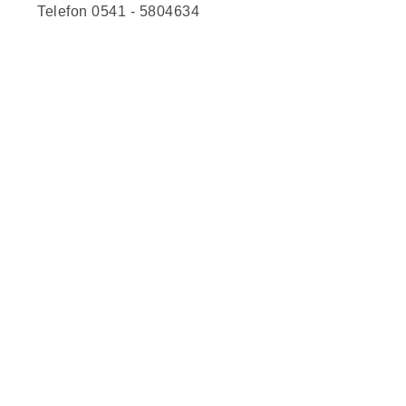
Telefon 0541 - 5804634