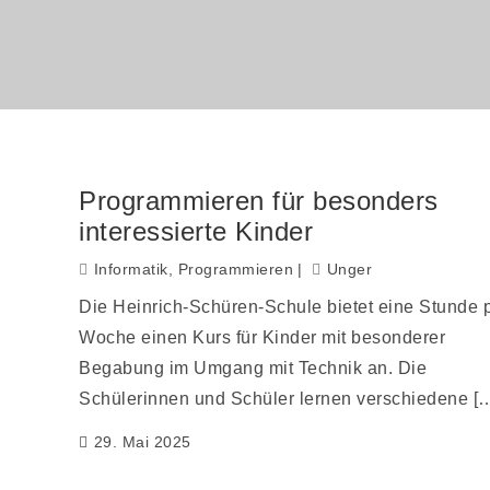
Programmieren für besonders
interessierte Kinder
Informatik
,
Programmieren
Unger
Die Heinrich-Schüren-Schule bietet eine Stunde 
Woche einen Kurs für Kinder mit besonderer
Begabung im Umgang mit Technik an. Die
Schülerinnen und Schüler lernen verschiedene [
29. Mai 2025