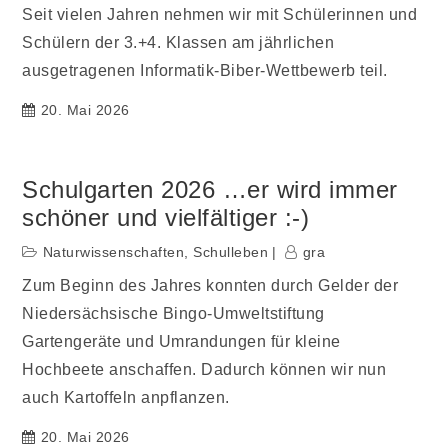
Seit vielen Jahren nehmen wir mit Schülerinnen und
Schülern der 3.+4. Klassen am jährlichen
ausgetragenen Informatik-Biber-Wettbewerb teil.
20. Mai 2026
Schulgarten 2026 …er wird immer
schöner und vielfältiger :-)
Naturwissenschaften
,
Schulleben
gra
Zum Beginn des Jahres konnten durch Gelder der
Niedersächsische Bingo-Umweltstiftung
Gartengeräte und Umrandungen für kleine
Hochbeete anschaffen. Dadurch können wir nun
auch Kartoffeln anpflanzen.
20. Mai 2026