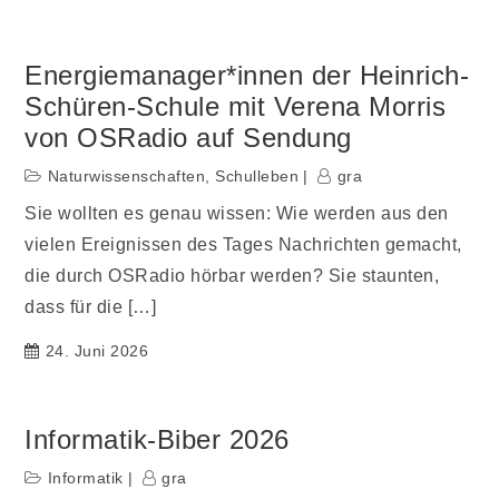
Energiemanager*innen der Heinrich-
Schüren-Schule mit Verena Morris
von OSRadio auf Sendung
Naturwissenschaften
,
Schulleben
gra
Sie wollten es genau wissen: Wie werden aus den
vielen Ereignissen des Tages Nachrichten gemacht,
die durch OSRadio hörbar werden? Sie staunten,
dass für die […]
24. Juni 2026
Informatik-Biber 2026
Informatik
gra