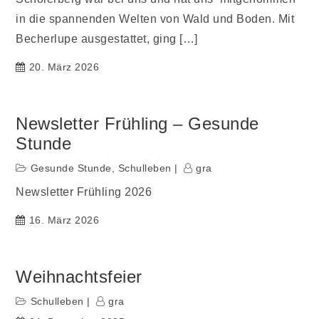
in die spannenden Welten von Wald und Boden. Mit
Becherlupe ausgestattet, ging […]
20. März 2026
Newsletter Frühling – Gesunde
Stunde
Gesunde Stunde
,
Schulleben
gra
Newsletter Frühling 2026
16. März 2026
Weihnachtsfeier
Schulleben
gra