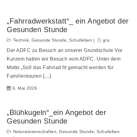
„Fahrradwerkstatt“_ ein Angebot der
Gesunden Stunde
Technik
,
Gesunde Stunde
,
Schulleben
gra
Der ADFC zu Besuch an unserer Grundschule Vor
Kurzem hatten wir Besuch vom ADFC. Unter dem
Motto „Soll das Fahrrad fit gemacht werden für
Familientouren […]
6. Mai 2026
„Blühkugeln“_ein Angebot der
Gesunden Stunde
Naturwissenschaften
,
Gesunde Stunde
,
Schulleben