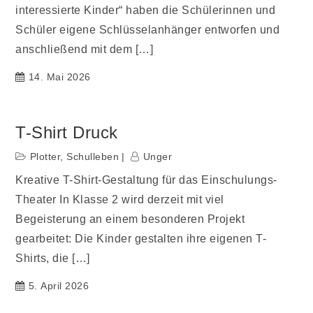
interessierte Kinder“ haben die Schülerinnen und
Schüler eigene Schlüsselanhänger entworfen und
anschließend mit dem […]
14. Mai 2026
T-Shirt Druck
Plotter
,
Schulleben
Unger
Kreative T-Shirt-Gestaltung für das Einschulungs-
Theater In Klasse 2 wird derzeit mit viel
Begeisterung an einem besonderen Projekt
gearbeitet: Die Kinder gestalten ihre eigenen T-
Shirts, die […]
5. April 2026