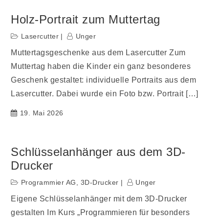
Holz-Portrait zum Muttertag
Lasercutter
Unger
Muttertagsgeschenke aus dem Lasercutter Zum
Muttertag haben die Kinder ein ganz besonderes
Geschenk gestaltet: individuelle Portraits aus dem
Lasercutter. Dabei wurde ein Foto bzw. Portrait […]
19. Mai 2026
Schlüsselanhänger aus dem 3D-
Drucker
Programmier AG
,
3D-Drucker
Unger
Eigene Schlüsselanhänger mit dem 3D-Drucker
gestalten Im Kurs „Programmieren für besonders