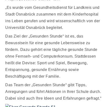
„Es wurde vom Gesundheitsdienst für Landkreis und
Stadt Osnabrück zusammen mit dem Kinderhospital
ins Leben gerufen und wird wissenschaftlich von der
Universität Osnabrück begleitet.
Das Ziel der „Gesunden Stunde“ ist es, das
Bewusstsein für eine gesunde Lebensweise zu
fördern. Dazu gehört eine tägliche gesunde Stunde
ohne Fernseh- und Computerkonsum. Stattdessen
heißt die Devise: Sport und Spiel, Bewegung,
Entspannung, gesunde Ernährung sowie
Beschäftigung mit der Familie.
Das Team der „Gesunden Stunde“ gibt Tipps,
Anregungen und führt Aktionen in Ihrer Schule durch.
Dabei sind auch Ihre Ideen und Erfahrungen gefragt.“