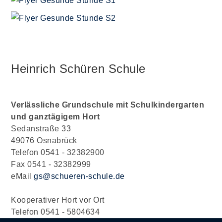
Heinrich Schüren Schule
Verlässliche Grundschule mit Schulkindergarten
und ganztägigem Hort
Sedanstraße 33
49076 Osnabrück
Telefon 0541 - 32382900
Fax 0541 - 32382999
eMail
gs@schueren-schule.de
Kooperativer Hort vor Ort
Telefon 0541 - 5804634