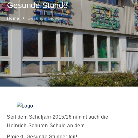
Gesunde Stunde
Home
Gesunde Stunde
Seit dem Schuljahr 2015/16 nimmt auch die
Heinrich-Schüren-Schule an dem
Projekt „Gesunde Stunde“ teil!