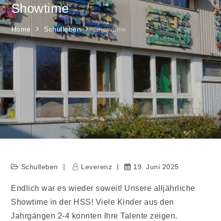
Showtime
Home
Schulleben
Showtime
Schulleben
Leverenz
19. Juni 2025
Endlich war es wieder soweit! Unsere alljährliche
Showtime in der HSS! Viele Kinder aus den
Jahrgängen 2-4 konnten Ihre Talente zeigen.