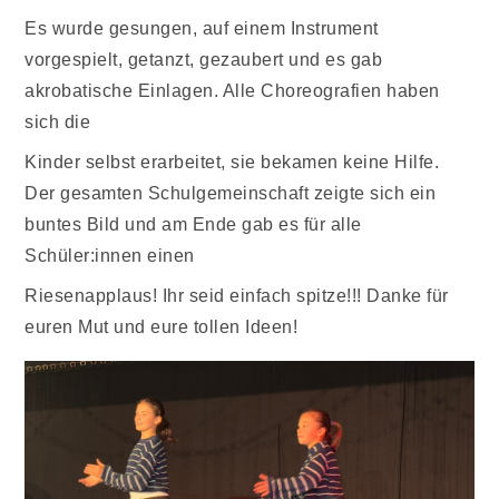
Es wurde gesungen, auf einem Instrument
vorgespielt, getanzt, gezaubert und es gab
akrobatische Einlagen. Alle Choreografien haben
sich die
Kinder selbst erarbeitet, sie bekamen keine Hilfe.
Der gesamten Schulgemeinschaft zeigte sich ein
buntes Bild und am Ende gab es für alle
Schüler:innen einen
Riesenapplaus! Ihr seid einfach spitze!!! Danke für
euren Mut und eure tollen Ideen!